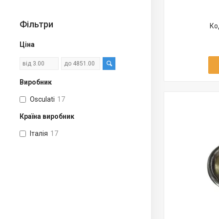
Фільтри
Ціна
Виробник
Osculati
17
Країна виробник
Італія
17