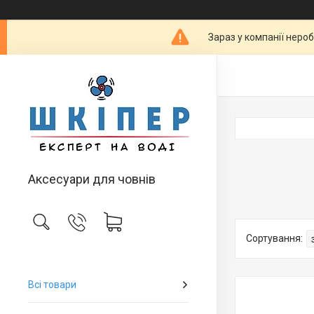
Зараз у компанії неро
Аксесуари для човнів
Всі товари