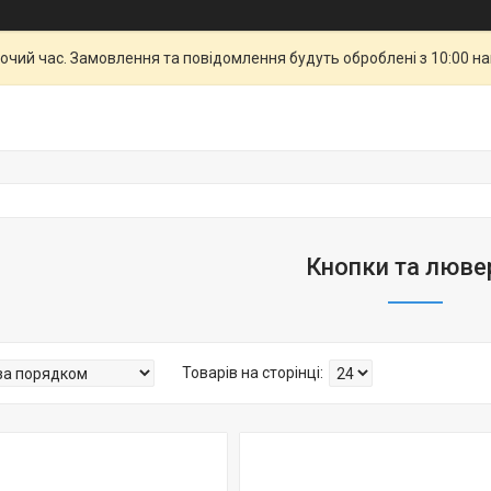
бочий час. Замовлення та повідомлення будуть оброблені з 10:00 н
Кнопки та люве