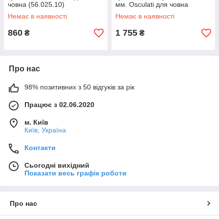
човна (56.025.10)
мм. Osculati для човна
(56.253.00)
Немає в наявності
Немає в наявності
860
1 755
₴
₴
Про нас
98% позитивних з 50 відгуків за рік
Працює з 02.06.2020
м. Київ
Київ, Україна
Контакти
Сьогодні вихідний
Показати весь графік роботи
Про нас