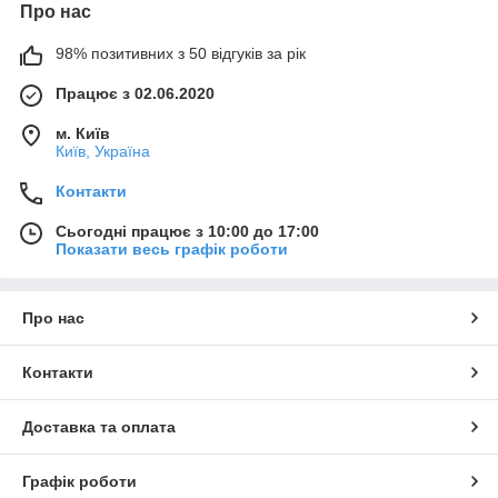
Про нас
98% позитивних з 50 відгуків за рік
Працює з 02.06.2020
м. Київ
Київ, Україна
Контакти
Сьогодні працює з 10:00 до 17:00
Показати весь графік роботи
Про нас
Контакти
Доставка та оплата
Графік роботи