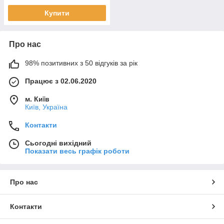
Купити
Про нас
98% позитивних з 50 відгуків за рік
Працює з 02.06.2020
м. Київ
Київ, Україна
Контакти
Сьогодні вихідний
Показати весь графік роботи
Про нас
Контакти