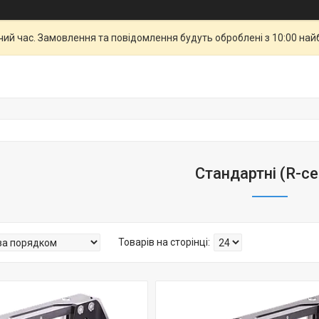
чий час. Замовлення та повідомлення будуть оброблені з 10:00 най
Стандартні (R-се