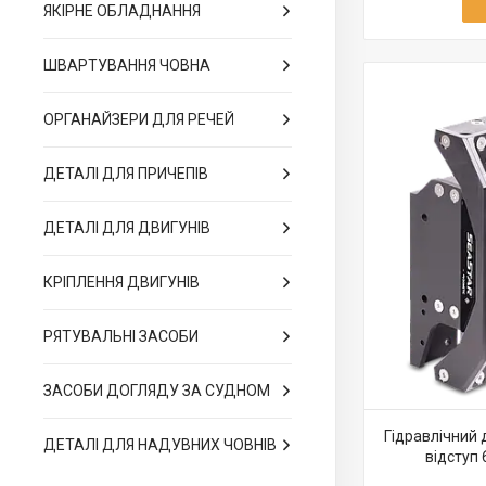
ЯКІРНЕ ОБЛАДНАННЯ
ШВАРТУВАННЯ ЧОВНА
ОРГАНАЙЗЕРИ ДЛЯ РЕЧЕЙ
ДЕТАЛІ ДЛЯ ПРИЧЕПІВ
ДЕТАЛІ ДЛЯ ДВИГУНІВ
КРІПЛЕННЯ ДВИГУНІВ
РЯТУВАЛЬНІ ЗАСОБИ
ЗАСОБИ ДОГЛЯДУ ЗА СУДНОМ
Гідравлічний 
ДЕТАЛІ ДЛЯ НАДУВНИХ ЧОВНІВ
відступ 