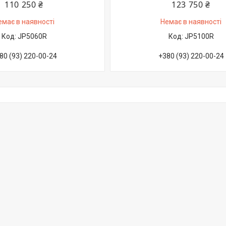
110 250 ₴
123 750 ₴
емає в наявності
Немає в наявності
JP5060R
JP5100R
80 (93) 220-00-24
+380 (93) 220-00-24