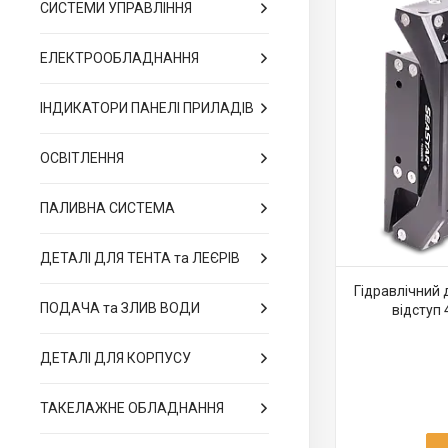
СИСТЕМИ УПРАВЛІННЯ
ЕЛЕКТРООБЛАДНАННЯ
ІНДИКАТОРИ ПАНЕЛІ ПРИЛАДІВ
ОСВІТЛЕННЯ
ПАЛИВНА СИСТЕМА
ДЕТАЛІ ДЛЯ ТЕНТА та ЛЕЄРІВ
Гідравлічний 
ПОДАЧА та ЗЛИВ ВОДИ
відступ 
ДЕТАЛІ ДЛЯ КОРПУСУ
ТАКЕЛАЖНЕ ОБЛАДНАННЯ