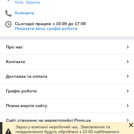
Київ, Україна
Контакти
Сьогодні працює з 10:00 до 17:00
Показати весь графік роботи
Про нас
Контакти
Доставка та оплата
Графік роботи
Повна версія сайту
Сайт створено на маркетплейсі
Prom.ua
Зараз у компанії неробочий час. Замовлення та
повідомлення будуть оброблені з 10:00 найближчого