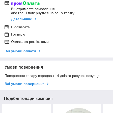
Ви отримаєте замовлення
або гроші повернуться на вашу картку
Детальніше
Післяплата
Готівкою
Оплата за реквізитами
Всі умови оплати
Умови повернення
Повернення товару впродовж 14 днів за рахунок покупця
Всі умови повернення
Подібні товари компанії