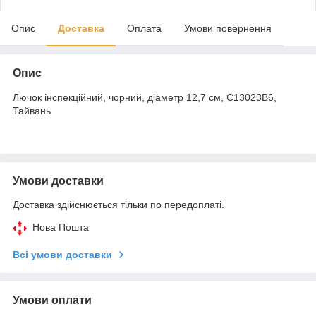
Опис
Доставка
Оплата
Умови повернення
Опис
Лючок інспекційний, чорний, діаметр 12,7 см, C13023B6,
Тайвань
Умови доставки
Доставка здійснюється тільки по передоплаті.
Нова Пошта
Всі умови доставки
Умови оплати