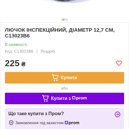
ЛЮЧОК ІНСПЕКЦІЙНИЙ, ДІАМЕТР 12,7 СМ,
C13023B6
В наявності
Код: C13023B6
Роздріб
225
₴
Купити
або
Купити з
Що таке купити з Пром?
Замовлення під захистом