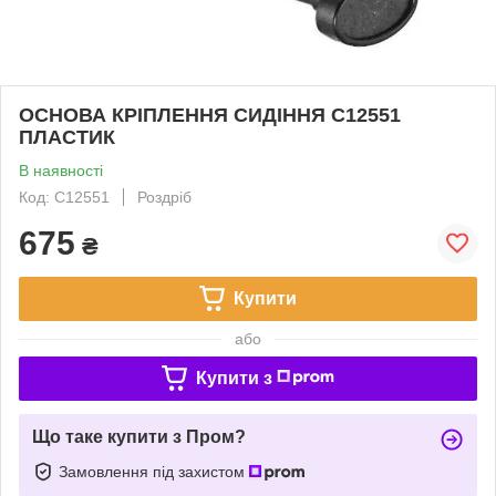
ОСНОВА КРІПЛЕННЯ СИДІННЯ C12551
ПЛАСТИК
В наявності
Код: C12551
Роздріб
675
₴
Купити
або
Купити з
Що таке купити з Пром?
Замовлення під захистом