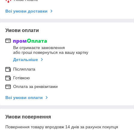
Всі умови доставки
Умови оплати
Ви отримаєте замовлення
або гроші повернуться на вашу картку
Детальніше
Післяплата
Готівкою
Оплата за реквізитами
Всі умови оплати
Умови повернення
Повернення товару впродовж 14 днів за рахунок покупця