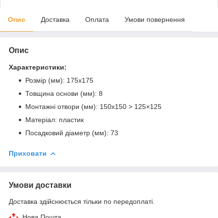
Опис
Доставка
Оплата
Умови повернення
Опис
Характеристики:
Розмір (мм): 175х175
Товщина основи (мм): 8
Монтажні отвори (мм): 150х150 > 125×125
Матеріал: пластик
Посадковий діаметр (мм): 73
Приховати
Умови доставки
Доставка здійснюється тільки по передоплаті.
Нова Пошта