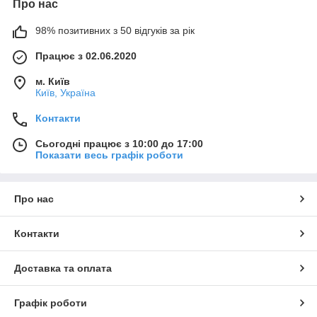
Про нас
98% позитивних з 50 відгуків за рік
Працює з 02.06.2020
м. Київ
Київ, Україна
Контакти
Сьогодні працює з 10:00 до 17:00
Показати весь графік роботи
Про нас
Контакти
Доставка та оплата
Графік роботи