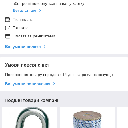
або гроші повернуться на вашу картку
Детальніше
Післяплата
Готівкою
Оплата за реквізитами
Всі умови оплати
Умови повернення
Повернення товару впродовж 14 днів за рахунок покупця
Всі умови повернення
Подібні товари компанії