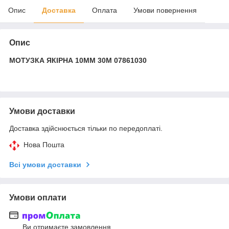
Опис
Доставка
Оплата
Умови повернення
Опис
МОТУЗКА ЯКІРНА 10ММ 30М 07861030
Умови доставки
Доставка здійснюється тільки по передоплаті.
Нова Пошта
Всі умови доставки
Умови оплати
Ви отримаєте замовлення