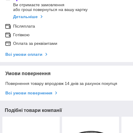
Ви отримаєте замовлення
або гроші повернуться на вашу картку
Детальніше
Післяплата
Готівкою
Оплата за реквізитами
Всі умови оплати
Умови повернення
Повернення товару впродовж 14 днів за рахунок покупця
Всі умови повернення
Подібні товари компанії