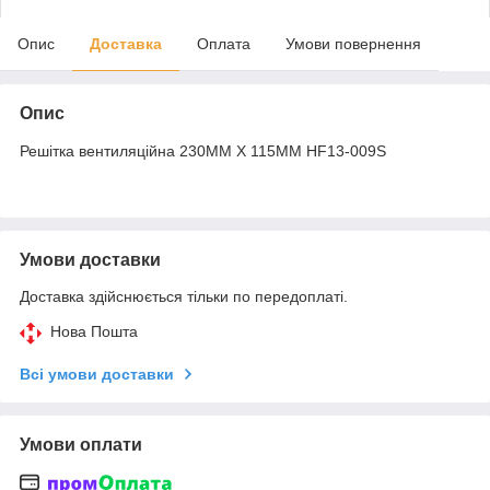
Опис
Доставка
Оплата
Умови повернення
Опис
Решітка вентиляційна 230MM X 115MM HF13-009S
Умови доставки
Доставка здійснюється тільки по передоплаті.
Нова Пошта
Всі умови доставки
Умови оплати