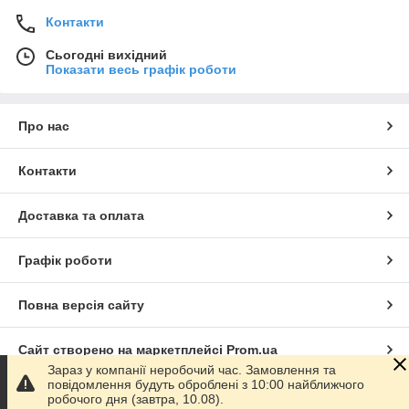
Контакти
Сьогодні вихідний
Показати весь графік роботи
Про нас
Контакти
Доставка та оплата
Графік роботи
Повна версія сайту
Сайт створено на маркетплейсі
Prom.ua
Зараз у компанії неробочий час. Замовлення та
повідомлення будуть оброблені з 10:00 найближчого
Політика конфіденційності
робочого дня (завтра, 10.08).