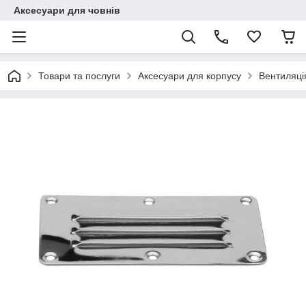
Аксесуари для човнів
Товари та послуги
Аксесуари для корпусу
Вентиляці