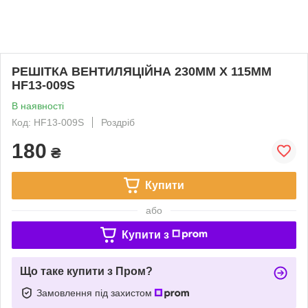
РЕШІТКА ВЕНТИЛЯЦІЙНА 230MM X 115MM
HF13-009S
В наявності
Код: HF13-009S
Роздріб
180
₴
Купити
або
Купити з
Що таке купити з Пром?
Замовлення під захистом