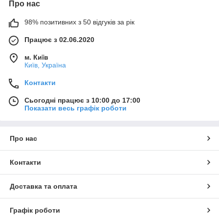
Про нас
98% позитивних з 50 відгуків за рік
Працює з 02.06.2020
м. Київ
Київ, Україна
Контакти
Сьогодні працює з 10:00 до 17:00
Показати весь графік роботи
Про нас
Контакти
Доставка та оплата
Графік роботи