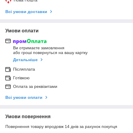
Всі умови доставки
Умови оплати
Ви отримаєте замовлення
або гроші повернуться на вашу картку
Детальніше
Післяплата
Готівкою
Оплата за реквізитами
Всі умови оплати
Умови повернення
Повернення товару впродовж 14 днів за рахунок покупця