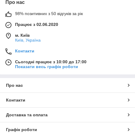
Про нас
98% позитивних з 50 відгуків за рік
Працює з 02.06.2020
м. Київ
Київ, Україна
Контакти
Сьогодні працює з 10:00 до 17:00
Показати весь графік роботи
Про нас
Контакти
Доставка та оплата
Графік роботи