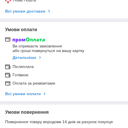
Всі умови доставки
Умови оплати
Ви отримаєте замовлення
або гроші повернуться на вашу картку
Детальніше
Післяплата
Готівкою
Оплата за реквізитами
Всі умови оплати
Умови повернення
Повернення товару впродовж 14 днів за рахунок покупця