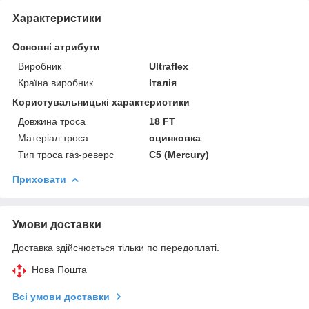
Характеристики
Основні атрибути
Виробник
Ultraflex
Країна виробник
Італія
Користувальницькі характеристики
Довжина троса
18 FT
Матеріал троса
оцинковка
Тип троса газ-реверс
C5 (Mercury)
Приховати
Умови доставки
Доставка здійснюється тільки по передоплаті.
Нова Пошта
Всі умови доставки