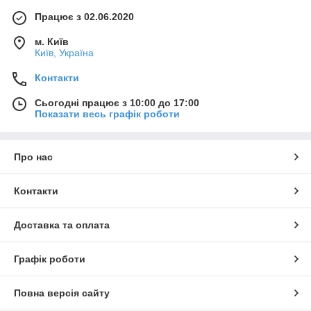
Працює з 02.06.2020
м. Київ
Київ, Україна
Контакти
Сьогодні працює з 10:00 до 17:00
Показати весь графік роботи
Про нас
Контакти
Доставка та оплата
Графік роботи
Повна версія сайту