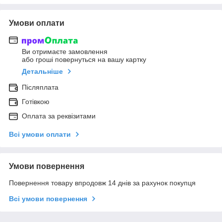
Умови оплати
Ви отримаєте замовлення
або гроші повернуться на вашу картку
Детальніше
Післяплата
Готівкою
Оплата за реквізитами
Всі умови оплати
Умови повернення
Повернення товару впродовж 14 днів за рахунок покупця
Всі умови повернення