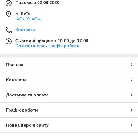
Працює з 02.06.2020
м. Київ
Київ, Україна
Контакти
Сьогодні працює з 10:00 до 17:00
Показати весь графік роботи
Про нас
Контакти
Доставка та оплата
Графік роботи
Повна версія сайту