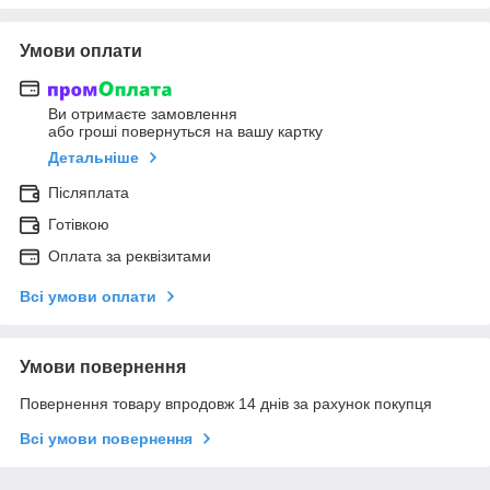
Умови оплати
Ви отримаєте замовлення
або гроші повернуться на вашу картку
Детальніше
Післяплата
Готівкою
Оплата за реквізитами
Всі умови оплати
Умови повернення
Повернення товару впродовж 14 днів за рахунок покупця
Всі умови повернення