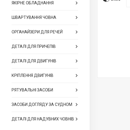
ЯКІРНЕ ОБЛАДНАННЯ
ШВАРТУВАННЯ ЧОВНА
ОРГАНАЙЗЕРИ ДЛЯ РЕЧЕЙ
ДЕТАЛІ ДЛЯ ПРИЧЕПІВ
ДЕТАЛІ ДЛЯ ДВИГУНІВ
КРІПЛЕННЯ ДВИГУНІВ
РЯТУВАЛЬНІ ЗАСОБИ
ЗАСОБИ ДОГЛЯДУ ЗА СУДНОМ
ДЕТАЛІ ДЛЯ НАДУВНИХ ЧОВНІВ