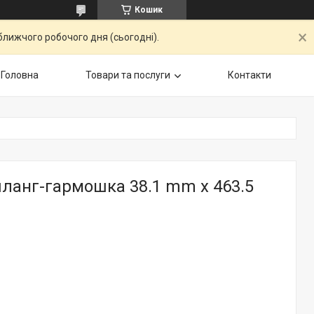
Кошик
ближчого робочого дня (сьогодні).
Головна
Товари та послуги
Контакти
ланг-гармошка 38.1 mm x 463.5