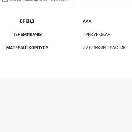
БРЕНД
AAA
ПЕРЕМИКАЧІВ
ПРИКУРЮВАЧ
МАТЕРІАЛ КОРПУСУ
UV СТІЙКИЙ ПЛАСТИК