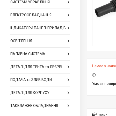
СИСТЕМИ УПРАВЛІННЯ
ЕЛЕКТРООБЛАДНАННЯ
ІНДИКАТОРИ ПАНЕЛІ ПРИЛАДІВ
ОСВІТЛЕННЯ
ПАЛИВНА СИСТЕМА
Немає в наяв
ДЕТАЛІ ДЛЯ ТЕНТА та ЛЕЄРІВ
ПОДАЧА та ЗЛИВ ВОДИ
ДЕТАЛІ ДЛЯ КОРПУСУ
ТАКЕЛАЖНЕ ОБЛАДНАННЯ
Опис