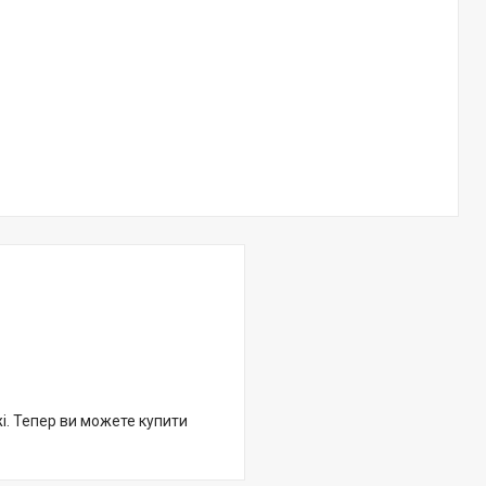
жі. Тепер ви можете купити