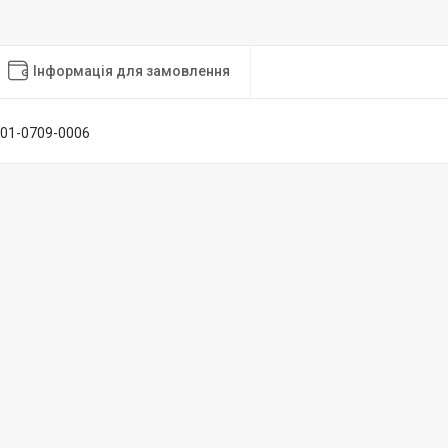
Інформація для замовлення
01-0709-0006