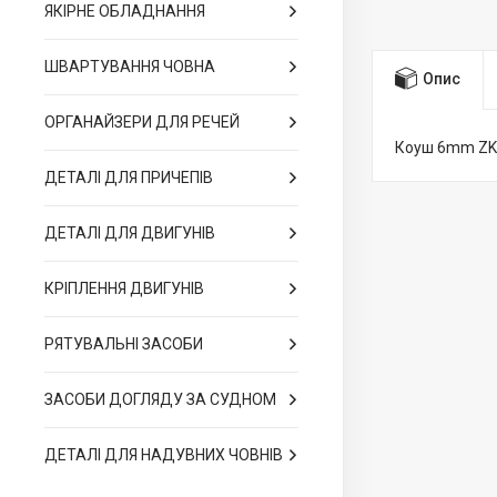
ЯКІРНЕ ОБЛАДНАННЯ
ШВАРТУВАННЯ ЧОВНА
Опис
ОРГАНАЙЗЕРИ ДЛЯ РЕЧЕЙ
Коуш 6mm ZK
ДЕТАЛІ ДЛЯ ПРИЧЕПІВ
ДЕТАЛІ ДЛЯ ДВИГУНІВ
КРІПЛЕННЯ ДВИГУНІВ
РЯТУВАЛЬНІ ЗАСОБИ
ЗАСОБИ ДОГЛЯДУ ЗА СУДНОМ
ДЕТАЛІ ДЛЯ НАДУВНИХ ЧОВНІВ