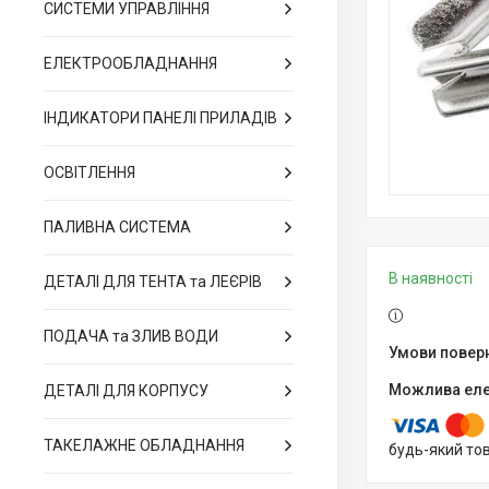
СИСТЕМИ УПРАВЛІННЯ
ЕЛЕКТРООБЛАДНАННЯ
ІНДИКАТОРИ ПАНЕЛІ ПРИЛАДІВ
ОСВІТЛЕННЯ
ПАЛИВНА СИСТЕМА
В наявності
ДЕТАЛІ ДЛЯ ТЕНТА та ЛЕЄРІВ
ПОДАЧА та ЗЛИВ ВОДИ
ДЕТАЛІ ДЛЯ КОРПУСУ
ТАКЕЛАЖНЕ ОБЛАДНАННЯ
будь-який то