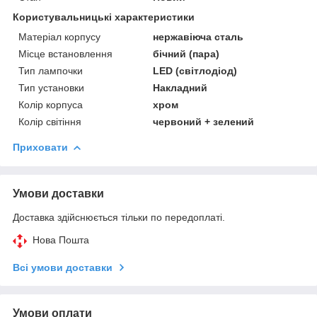
Користувальницькі характеристики
Матеріал корпусу
нержавіюча сталь
Місце встановлення
бічний (пара)
Тип лампочки
LED (світлодіод)
Тип установки
Накладний
Колір корпуса
хром
Колір світіння
червоний + зелений
Приховати
Умови доставки
Доставка здійснюється тільки по передоплаті.
Нова Пошта
Всі умови доставки
Умови оплати