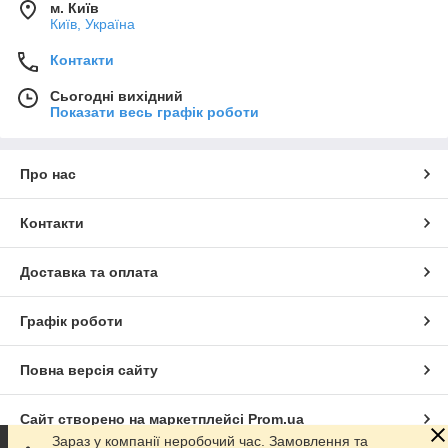
м. Київ
Київ, Україна
Контакти
Сьогодні вихідний
Показати весь графік роботи
Про нас
Контакти
Доставка та оплата
Графік роботи
Повна версія сайту
Сайт створено на маркетплейсі
Prom.ua
Зараз у компанії неробочий час. Замовлення та