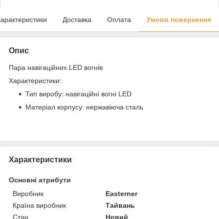
арактеристики
Доставка
Оплата
Умови повернення
Опис
Пара навігаційних LED вогнів
Характеристики:
Тип виробу: навігаційні вогні LED
Матеріал корпусу: нержавіюча сталь
Характеристики
Основні атрибути
Виробник
Easterner
Країна виробник
Тайвань
Стан
Новий