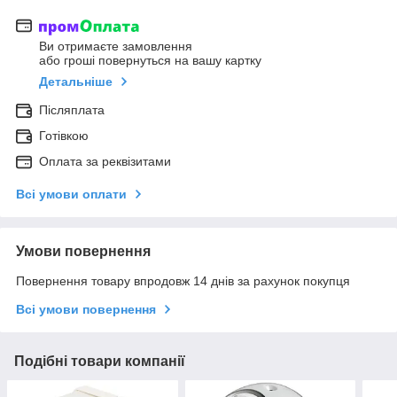
Ви отримаєте замовлення
або гроші повернуться на вашу картку
Детальніше
Післяплата
Готівкою
Оплата за реквізитами
Всі умови оплати
Умови повернення
Повернення товару впродовж 14 днів за рахунок покупця
Всі умови повернення
Подібні товари компанії