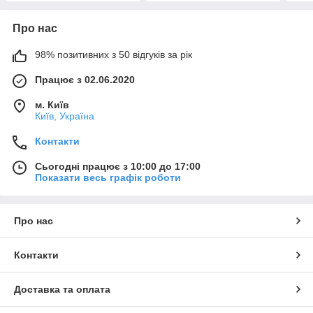
Про нас
98% позитивних з 50 відгуків за рік
Працює з 02.06.2020
м. Київ
Київ, Україна
Контакти
Сьогодні працює з 10:00 до 17:00
Показати весь графік роботи
Про нас
Контакти
Доставка та оплата