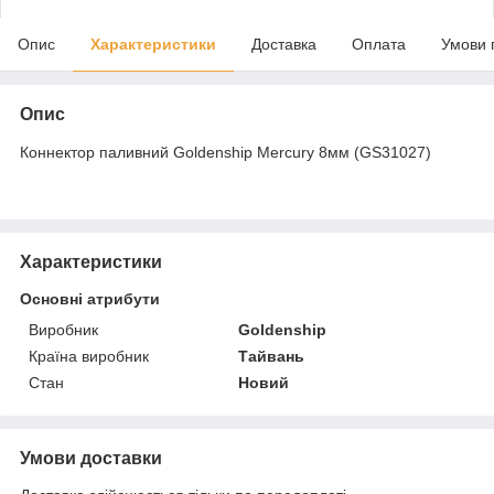
Опис
Характеристики
Доставка
Оплата
Умови 
Опис
Коннектор паливний Goldenship Mercury 8мм (GS31027)
Характеристики
Основні атрибути
Виробник
Goldenship
Країна виробник
Тайвань
Стан
Новий
Умови доставки