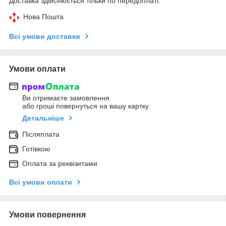
Доставка здійснюється тільки по передоплаті.
Нова Пошта
Всі умови доставки
Умови оплати
Ви отримаєте замовлення
або гроші повернуться на вашу картку
Детальніше
Післяплата
Готівкою
Оплата за реквізитами
Всі умови оплати
Умови повернення